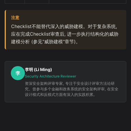
注意
Checklist不能替代深入的威胁建模。对于复杂系统,
应在完成Checklist审查后, 进一步执行结构化的威胁
建模分析 (参见"威胁建模"章节)。
李明 (Li Ming)
李
Security Architecture Reviewer
资深安全架构评审专家, 专注于安全设计评审方法论研
究。曾参与多个金融和政务系统的安全架构评审, 在安全
设计模式和反模式方面有深入的实践积累。