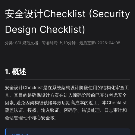
安全设计Checklist (Security
Design Checklist)
分类: SDL规范文档 · 阅读时间: 约10分钟 · 最后更新: 2026-04-08
1. 概述
安全设计Checklist是在系统架构设计阶段使用的结构化审查工
具。其目的是确保设计方案在进入编码阶段前已充分考虑安全
因素, 避免因架构级缺陷导致后期高成本的返工。本Checklist
覆盖认证、授权、输入验证、密码学、错误处理、日志审计和
会话管理七个核心安全域。