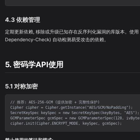
4.3 依赖管理
定期更新依赖, 移除或升级已知存在反序列化漏洞的库版本。使用 SCA
Dependency-Check) 自动检测易受攻击的依赖。
5. 密码学API使用
5.1 对称加密
// 推荐: AES-256-GCM (提供加密 + 完整性保护)

Cipher cipher = Cipher.getInstance("AES/GCM/NoPadding");

SecretKeySpec keySpec = new SecretKeySpec(keyBytes, "AES");

GCMParameterSpec gcmSpec = new GCMParameterSpec(128, ivBytes
cipher.init(Cipher.ENCRYPT_MODE, keySpec, gcmSpec);