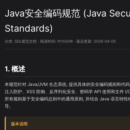
Java安全编码规范 (Java Secur
Standards)
分类: SDL规范文档 · 阅读时间: 约10分钟 · 最后更新: 2026-04-05
1. 概述
本规范针对 Java/JVM 生态系统, 提供具体的安全编码规则和代
注入防护、XSS 防御、反序列化安全、密码学 API 使用和文件 I
所有规则基于安全编码总则中的通用原则, 并结合 Java 语言特
导。
版本说明