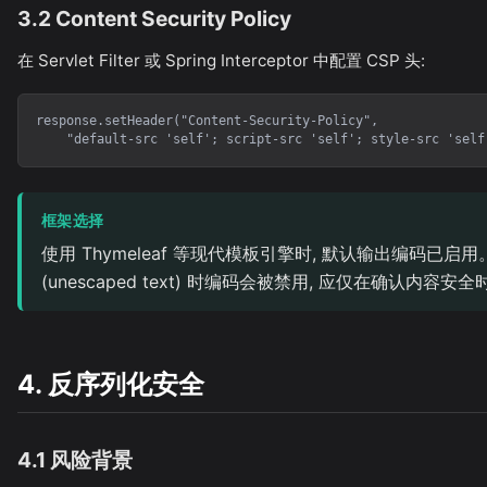
3.2 Content Security Policy
在 Servlet Filter 或 Spring Interceptor 中配置 CSP 头:
response.setHeader("Content-Security-Policy",

    "default-src 'self'; script-src 'self'; style-src 'self
框架选择
使用 Thymeleaf 等现代模板引擎时, 默认输出编码已启
(unescaped text) 时编码会被禁用, 应仅在确认内容安
4. 反序列化安全
4.1 风险背景