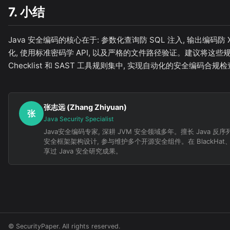
7. 小结
Java 安全编码的核心在于: 参数化查询防 SQL 注入, 输出编码防 
化, 使用标准密码学 API, 以及严格的文件路径验证。建议将这
Checklist 和 SAST 工具规则集中, 实现自动化的安全编码合规
张志远 (Zhang Zhiyuan)
张
Java Security Specialist
Java安全编码专家, 深耕 JVM 安全领域多年。擅长 Java 反序
安全框架架构设计, 参与维护多个开源安全组件。在 BlackHat
享过 Java 安全研究成果。
© SecurityPaper. All rights reserved.