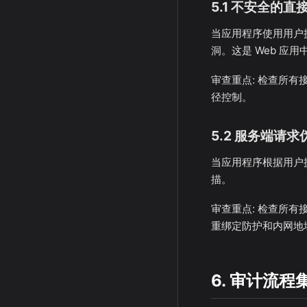
5.1 不安全的直接
当应用程序使用用户提供
洞。这是 Web 应
审查重点: 检查所有
径控制。
5.2 服务端请求伪
当应用程序根据用户提
描。
审查重点: 检查所有接
重绑定防护和内网地
6. 审计流程