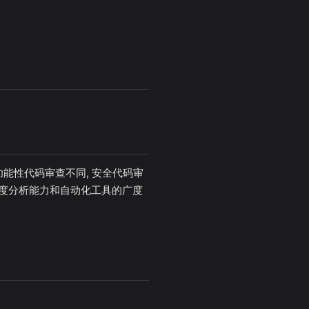
能性代码审查不同, 安全代码审
度分析能力和自动化工具的广度